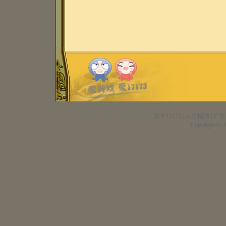
关于17173
|
人才招聘
|
广告
Copyright © 20