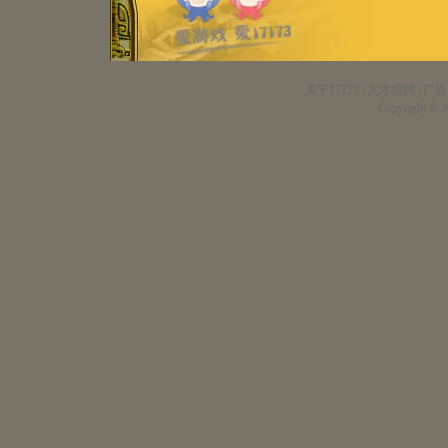
关于17173
|
人才招聘
|
广告
Copyright © 20