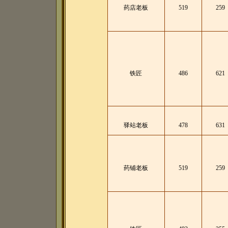
药店老板
519
259
铁匠
486
621
驿站老板
478
631
药铺老板
519
259