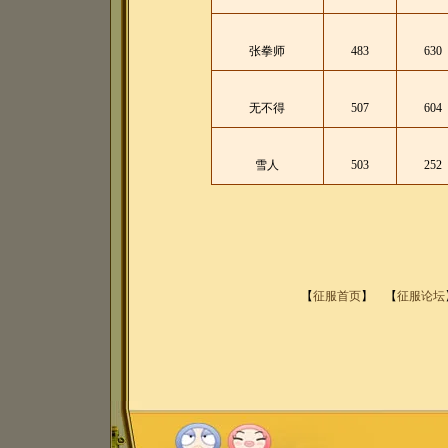
张拳师
483
630
无不得
507
604
雪人
503
252
【
征服首页
】
【
征服论坛