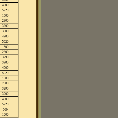
4900
5920
1500
2300
3290
3900
4900
5920
1500
2300
3290
3900
4900
5920
1500
2300
3290
3900
4900
5920
500
1000