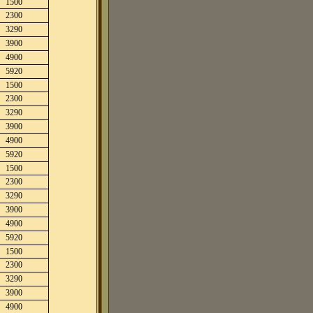
1500
2300
3290
3900
4900
5920
1500
2300
3290
3900
4900
5920
1500
2300
3290
3900
4900
5920
1500
2300
3290
3900
4900