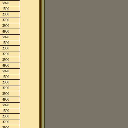
5920
1500
2300
3290
3900
4900
5920
1500
2300
3290
3900
4900
5920
1500
2300
3290
3900
4900
5920
1500
2300
3290
3900