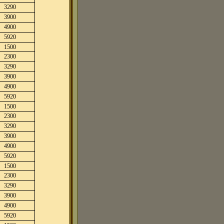
3290
3900
4900
5920
1500
2300
3290
3900
4900
5920
1500
2300
3290
3900
4900
5920
1500
2300
3290
3900
4900
5920