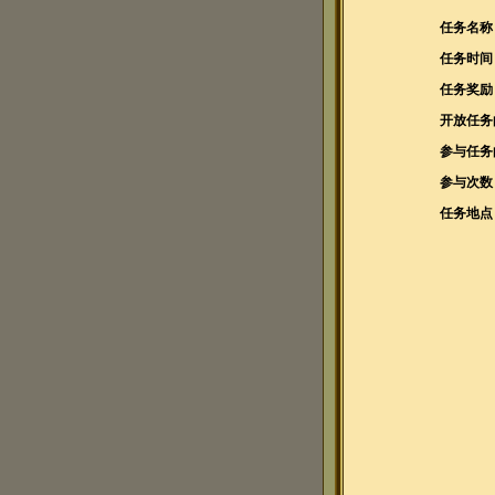
任务名称
任务时间
任务奖励
开放任务
参与任务
参与次数
任务地点